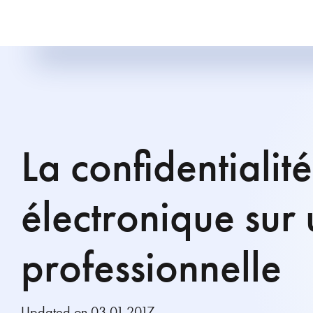
La confidentialit
électronique sur
professionnelle
Updated on 03.01.2017