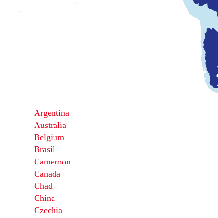
Argentina
Australia
Belgium
Brasil
Cameroon
Canada
Chad
China
Czechia