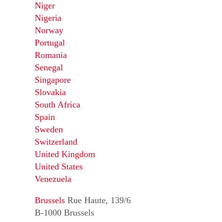
Niger
Nigeria
Norway
Portugal
Romania
Senegal
Singapore
Slovakia
South Africa
Spain
Sweden
Switzerland
United Kingdom
United States
Venezuela
Brussels
Rue Haute, 139/6
B-1000 Brussels