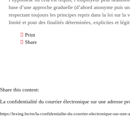
base d’une approche graduelle (d’abord anonyme puis un 
respectant toujours les principes repris dans la loi sur la 
limité et pour des finalités déterminées, explicites et légi
Print
Share
Share this content:
La confidentialité du courrier électronique sur une adresse pr
https://lexing.be/en/la-confidentialite-du-courrier-electronique-sur-une-