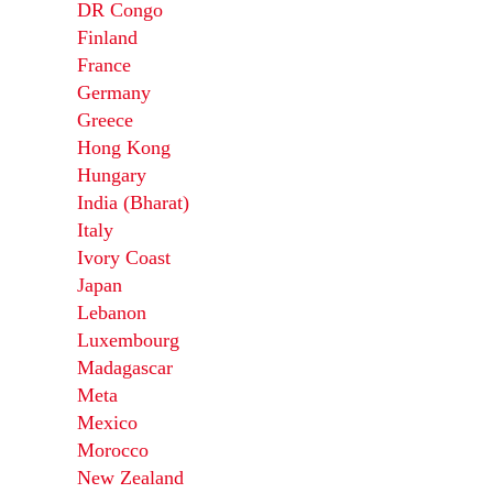
DR Congo
Finland
France
Germany
Greece
Hong Kong
Hungary
India (Bharat)
Italy
Ivory Coast
Japan
Lebanon
Luxembourg
Madagascar
Meta
Mexico
Morocco
New Zealand