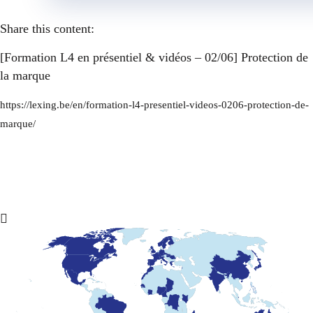
Share this content:
[Formation L4 en présentiel & vidéos – 02/06] Protection de
la marque
https://lexing.be/en/formation-l4-presentiel-videos-0206-protection-de-
marque/