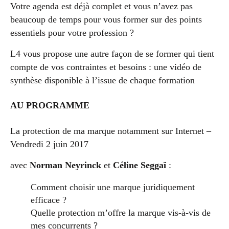
Votre agenda est déjà complet et vous n’avez pas
beaucoup de temps pour vous former sur des points
essentiels pour votre profession ?
L4 vous propose une autre façon de se former qui tient
compte de vos contraintes et besoins : une vidéo de
synthèse disponible à l’issue de chaque formation
AU PROGRAMME
La protection de ma marque notamment sur Internet –
Vendredi 2 juin 2017
avec
Norman Neyrinck
et
Céline Seggaï
:
Comment choisir une marque juridiquement
efficace ?
Quelle protection m’offre la marque vis-à-vis de
mes concurrents ?