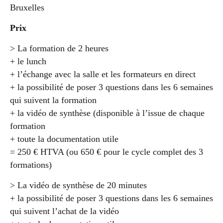
Bruxelles
Prix
> La formation de 2 heures
+ le lunch
+ l’échange avec la salle et les formateurs en direct
+ la possibilité de poser 3 questions dans les 6 semaines
qui suivent la formation
+ la vidéo de synthèse (disponible à l’issue de chaque
formation
+ toute la documentation utile
= 250 € HTVA (ou 650 € pour le cycle complet des 3
formations)
> La vidéo de synthèse de 20 minutes
+ la possibilité de poser 3 questions dans les 6 semaines
qui suivent l’achat de la vidéo