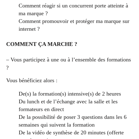
Comment réagir si un concurrent porte atteinte à
ma marque ?
Comment promouvoir et protéger ma marque sur
internet ?
COMMENT ÇA MARCHE ?
– Vous participez à une ou à l’ensemble des formations
?
Vous bénéficiez alors :
De(s) la formation(s) intensive(s) de 2 heures
Du lunch et de l’échange avec la salle et les
formateurs en direct
De la possibilité de poser 3 questions dans les 6
semaines qui suivent la formation
De la vidéo de synthèse de 20 minutes (offerte