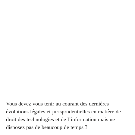
Vous devez vous tenir au courant des dernières
évolutions légales et jurisprudentielles en matière de
droit des technologies et de l’information mais ne
disposez pas de beaucoup de temps ?