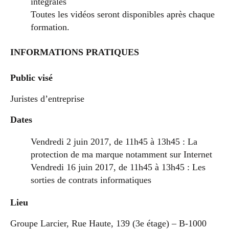
intégrales
Toutes les vidéos seront disponibles après chaque
formation.
INFORMATIONS PRATIQUES
Public visé
Juristes d’entreprise
Dates
Vendredi 2 juin 2017, de 11h45 à 13h45 : La
protection de ma marque notamment sur Internet
Vendredi 16 juin 2017, de 11h45 à 13h45 : Les
sorties de contrats informatiques
Lieu
Groupe Larcier, Rue Haute, 139 (3e étage) – B-1000