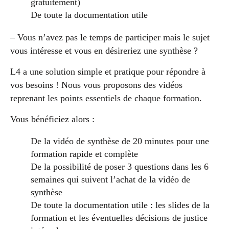
gratuitement)
De toute la documentation utile
– Vous n’avez pas le temps de participer mais le sujet
vous intéresse et vous en désireriez une synthèse ?
L4 a une solution simple et pratique pour répondre à
vos besoins ! Nous vous proposons des vidéos
reprenant les points essentiels de chaque formation.
Vous bénéficiez alors :
De la vidéo de synthèse de 20 minutes pour une
formation rapide et complète
De la possibilité de poser 3 questions dans les 6
semaines qui suivent l’achat de la vidéo de
synthèse
De toute la documentation utile : les slides de la
formation et les éventuelles décisions de justice