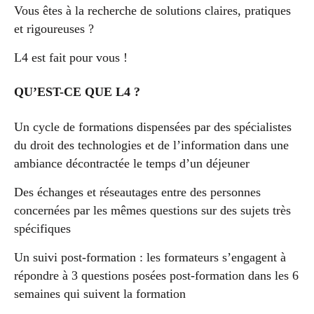
Vous êtes à la recherche de solutions claires, pratiques
et rigoureuses ?
L4 est fait pour vous !
QU’EST-CE QUE L4 ?
Un cycle de formations dispensées par des spécialistes
du droit des technologies et de l’information dans une
ambiance décontractée le temps d’un déjeuner
Des échanges et réseautages entre des personnes
concernées par les mêmes questions sur des sujets très
spécifiques
Un suivi post-formation : les formateurs s’engagent à
répondre à 3 questions posées post-formation dans les 6
semaines qui suivent la formation