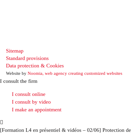
Sitemap
Standard provisions
Data protection & Cookies
Website by
Noomia, web agency creating customized websites
I consult the firm
I consult online
I consult by video
I make an appointment
[Formation L4 en présentiel & vidéos – 02/06] Protection de