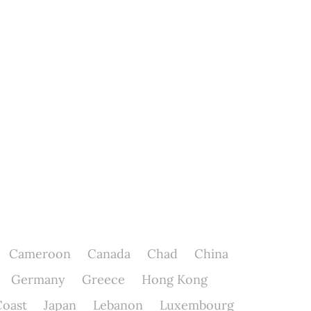
Cameroon
Canada
Chad
China
Germany
Greece
Hong Kong
Coast
Japan
Lebanon
Luxembourg