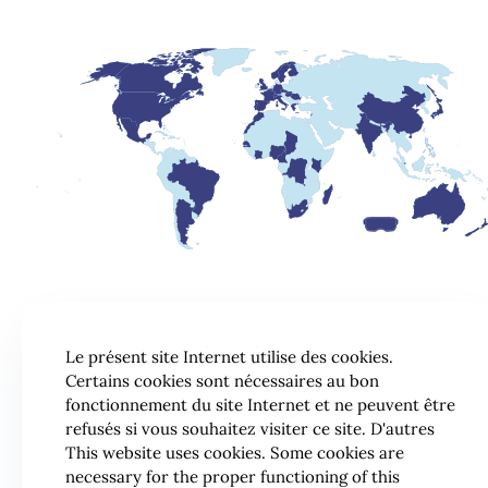
Le présent site Internet utilise des cookies.
Certains cookies sont nécessaires au bon
fonctionnement du site Internet et ne peuvent être
refusés si vous souhaitez visiter ce site. D'autres
This website uses cookies. Some cookies are
necessary for the proper functioning of this