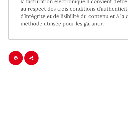
la facturation électronique.Il convient d’êtr
au respect des trois conditions d’authenticité
d’intégrité et de lisibilité du contenu et à la
méthode utilisée pour les garantir.