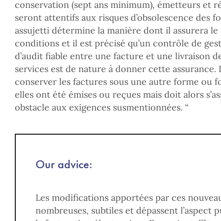
conservation (sept ans minimum), émetteurs et ré
seront attentifs aux risques d’obsolescence des f
assujetti détermine la manière dont il assurera le
conditions et il est précisé qu’un contrôle de ges
d’audit fiable entre une facture et une livraison 
services est de nature à donner cette assurance. 
conserver les factures sous une autre forme ou f
elles ont été émises ou reçues mais doit alors s’as
obstacle aux exigences susmentionnées. “
Our advice:
Les modifications apportées par ces nouvea
nombreuses, subtiles et dépassent l’aspect