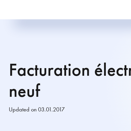
Facturation élect
neuf
Updated on 03.01.2017