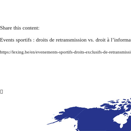
Share this content:
Events sportifs : droits de retransmission vs. droit à l’informa
https://lexing.be/en/evenements-sportifs-droits-exclusifs-de-retransmiss