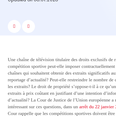
Une chaîne de télévision titulaire des droits exclusifs de 
compétition sportive peut-elle imposer contractuellement d
chaînes qui souhaitent obtenir des extraits significatifs au
reportage d’actualité? Peut-elle restreindre le nombre d
les extraits? Le droit de propriété s’oppose-t-il à ce qu’u
extraits à prix coûtant en justifiant d’une intention d’inf
d’actualité? La Cour de Justice de l’Union européenne a
intéressant sur ces questions, dans un
arrêt du 22 janvier
Cour rappelle que les compétitions sportives doivent êt