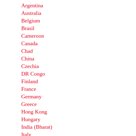
Argentina
Australia
Belgium
Brasil
Cameroon
Canada
Chad
China
Czechia
DR Congo
Finland
France
Germany
Greece
Hong Kong
Hungary
India (Bharat)
Italy