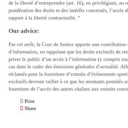
de la liberté d’entreprendre (art. 16), en privilégiant, au 
pondération des droits et des intérêts concernés, l’accès 
rapport à la liberté contractuelle. “
Our advice:
Par cet arrêt, la Cour de Justice apporte une contribution
d’information, en rappelant que les droits exclusifs de r
priver le public d’un accès à l’information (y compris sou
cas dans le cadre des émissions générales d’actualité. Afin
réclamés pour la fourniture d’extraits d’événements sportif
exclusifs devront veiller à ce que les montants postulés so
fourniture de l’accès des autres chaînes aux extraits conc
Print
Share