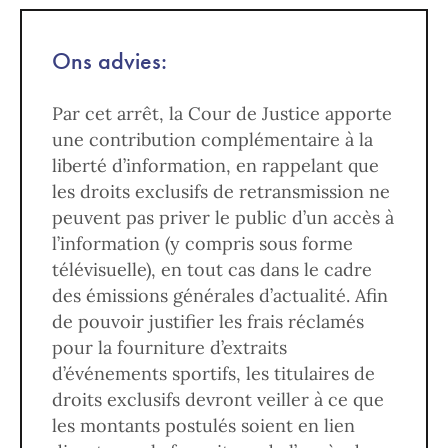
Ons advies:
Par cet arrêt, la Cour de Justice apporte
une contribution complémentaire à la
liberté d’information, en rappelant que
les droits exclusifs de retransmission ne
peuvent pas priver le public d’un accès à
l’information (y compris sous forme
télévisuelle), en tout cas dans le cadre
des émissions générales d’actualité. Afin
de pouvoir justifier les frais réclamés
pour la fourniture d’extraits
d’événements sportifs, les titulaires de
droits exclusifs devront veiller à ce que
les montants postulés soient en lien