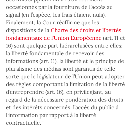
occasionnés par la fourniture de l’accès au
signal (en l’espèce, les frais étaient nuls).
Finalement, la Cour réaffirme que les
dispositions de la
Charte des droits et libertés
fondamentaux de l’Union Européenne
(art. 11 et
16) sont quelque part hiérarchisées entre elles:
la liberté fondamentale de recevoir des
informations (art. 11), la liberté et le principe de
pluralisme des médias sont garantis de telle
sorte que le législateur de l’Union peut adopter
des règles comportant la limitation de la liberté
d’entreprendre (art. 16), en privilégiant, au
regard de la nécessaire pondération des droits
et des intérêts concernés, l’accès du public à
l’information par rapport à la liberté
contractuelle. “