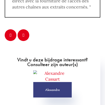
direct avec la fourniture de l’accès des
autres chaînes aux extraits concernés. “
Vindt u deze bijdrage interessant?
Consulteer zijn auteur(s)
Alexandre