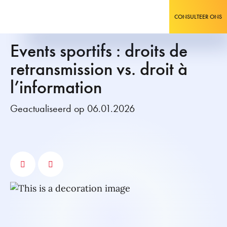
CONSULTEER ONS
Events sportifs : droits de
retransmission vs. droit à
l’information
Geactualiseerd op 06.01.2026