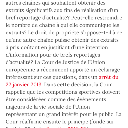
autres chaînes qui souhaitent obtenir des
extraits significatifs aux fins de réalisation d’un
bref reportage d’actualité? Peut-elle restreindre
le nombre de chaîne à qui elle communique les
extraits? Le droit de propriété s’oppose-t-il à ce
qu’une autre chaîne puisse obtenir des extraits
à prix coûtant en justifiant d’une intention
d’information pour de brefs reportages
d’actualité? La Cour de Justice de l’Union
européenne a récemment apporté un éclairage
intéressant sur ces questions, dans un
arrêt du
22 janvier 2013
. Dans cette décision, la Cour
rappelle que les compétitions sportives doivent
être considérées comme des événements
majeurs de la vie sociale de l’Union
représentant un grand intérêt pour le public. La
Cour réaffirme ensuite le principe (fondé sur