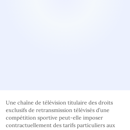
Une chaîne de télévision titulaire des droits
exclusifs de retransmission télévisés d’une
compétition sportive peut-elle imposer
contractuellement des tarifs particuliers aux