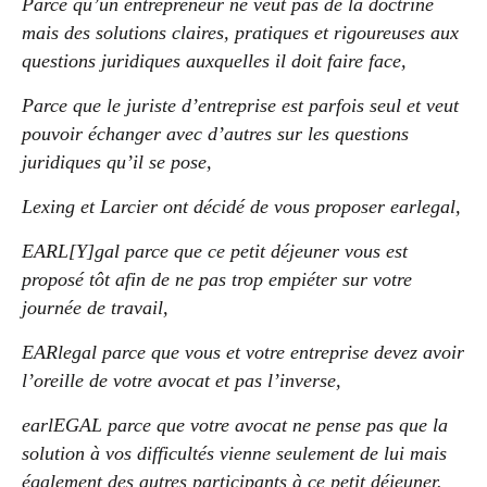
Parce qu’un entrepreneur ne veut pas de la doctrine
mais des solutions claires, pratiques et rigoureuses aux
questions juridiques auxquelles il doit faire face,
Parce que le juriste d’entreprise est parfois seul et veut
pouvoir échanger avec d’autres sur les questions
juridiques qu’il se pose,
Lexing et Larcier ont décidé de vous proposer earlegal,
EARL[Y]gal parce que ce petit déjeuner vous est
proposé tôt afin de ne pas trop empiéter sur votre
journée de travail,
EARlegal parce que vous et votre entreprise devez avoir
l’oreille de votre avocat et pas l’inverse,
earlEGAL parce que votre avocat ne pense pas que la
solution à vos difficultés vienne seulement de lui mais
également des autres participants à ce petit déjeuner.