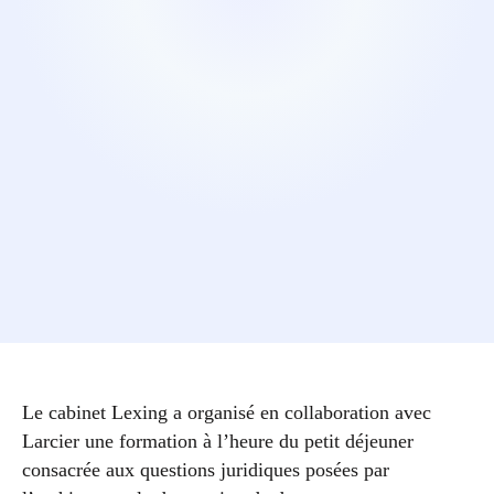
Le cabinet Lexing a organisé en collaboration avec
Larcier une formation à l’heure du petit déjeuner
consacrée aux questions juridiques posées par