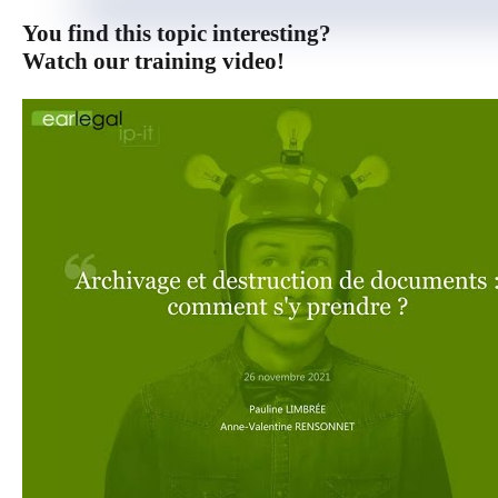
You find this topic interesting?
Watch our training video!