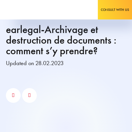
CONSULT WITH US
earlegal-Archivage et
destruction de documents :
comment s’y prendre?
Updated on 28.02.2023