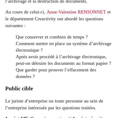
l’archivage et la destruction de documents.
Au cours de celui-ci,
Anne-Valentine RENSONNET
et
le département Creactivity ont abordé les questions
suivantes :
Que conserver et combien de temps ?
Comment mettre en place un système d’archivage
électronique ?
Après avoir procédé à l’archivage électronique,
peut-on détruire les documents au format papier ?
Que garder pour prouver l’effacement des
données ?
Public cible
Le juriste d’entreprise ou toute personne au sein de
l’entreprise intéressée par les questions traitées.