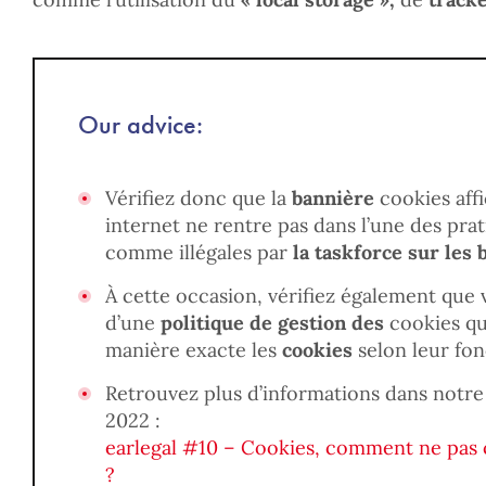
Our advice:
Vérifiez donc que la
bannière
cookies affi
internet ne rentre pas dans l’une des pra
comme illégales par
la taskforce sur les 
À cette occasion, vérifiez également que 
d’une
politique de gestion des
cookies qui
manière exacte les
cookies
selon leur fon
Retrouvez plus d’informations dans notre 
2022 :
earlegal #10 – Cookies, comment ne pas
?