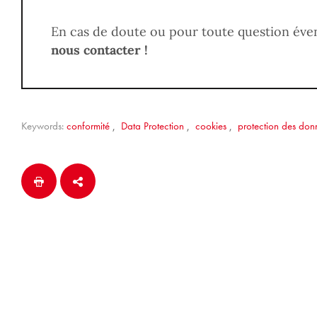
En cas de doute ou pour toute question éve
nous contacter !
Keywords:
conformité
,
Data Protection
,
cookies
,
protection des don