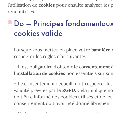
l’utilisation de
cookies
pour ensuite analyser les
rencontrées.
Do – Principes fondamentaux
cookies valide
Lorsque vous mettez en place votre
bannière 
respecter les règles d’or suivantes :
– Il est obligatoire d’obtenir
le
consentement d
l’installation de
cookies
non essentiels sur so
– Le consentement recueilli doit respecter le
validité prévues par le
RGPD.
Cela implique no
doit être informé des cookies utilisés et de le
consentement doit avoir été donné librement