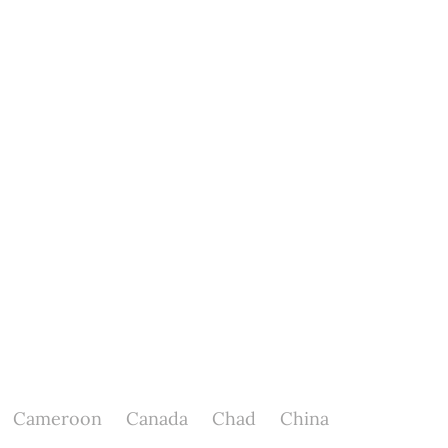
Cameroon
Canada
Chad
China