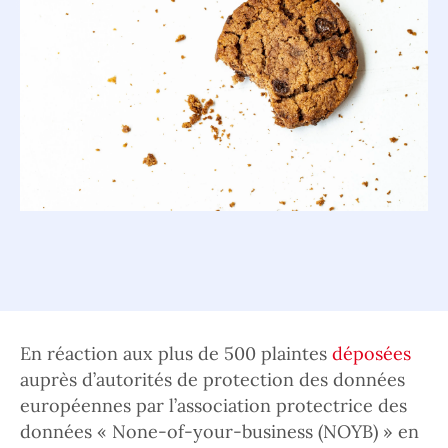
En réaction aux plus de 500 plaintes
déposées
auprès d’autorités de protection des données
européennes par l’association protectrice des
données « None-of-your-business (NOYB) » en