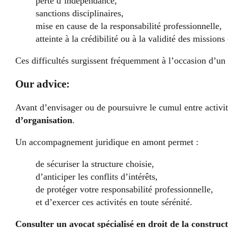
perte d’indépendance,
sanctions disciplinaires,
mise en cause de la responsabilité professionnelle,
atteinte à la crédibilité ou à la validité des missions
Ces difficultés surgissent fréquemment à l’occasion d’un c
Our advice:
Avant d’envisager ou de poursuivre le cumul entre activité
d’organisation
.
Un accompagnement juridique en amont permet :
de sécuriser la structure choisie,
d’anticiper les conflits d’intérêts,
de protéger votre responsabilité professionnelle,
et d’exercer ces activités en toute sérénité.
Consulter un avocat spécialisé en droit de la construc