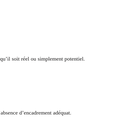
 qu’il soit réel ou simplement potentiel.
 l’absence d’encadrement adéquat.