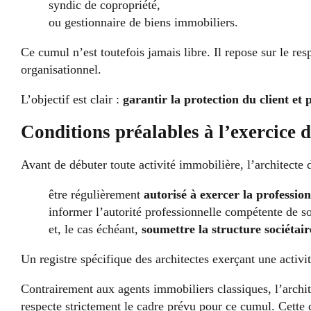
syndic de copropriété,
ou gestionnaire de biens immobiliers.
Ce cumul n’est toutefois jamais libre. Il repose sur le re
organisationnel.
L’objectif est clair :
garantir la protection du client et
Conditions préalables à l’exercice 
Avant de débuter toute activité immobilière, l’architecte d
être régulièrement
autorisé à exercer la profession
informer l’autorité professionnelle compétente de so
et, le cas échéant,
soumettre la structure sociétai
Un registre spécifique des architectes exerçant une activi
Contrairement aux agents immobiliers classiques, l’archit
respecte strictement le cadre prévu pour ce cumul. Cette 