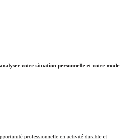
 analyser votre situation personnelle et votre mode
pportunité professionnelle en activité durable et