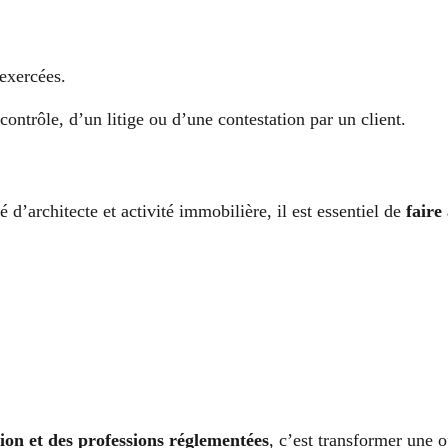
 exercées.
ontrôle, d’un litige ou d’une contestation par un client.
 d’architecte et activité immobilière, il est essentiel de
faire
tion et des professions réglementées
, c’est transformer une o