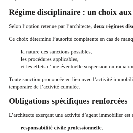
Régime disciplinaire : un choix au
Selon l’option retenue par l’architecte,
deux régimes disc
Ce choix détermine l’autorité compétente en cas de manq
la nature des sanctions possibles,
les procédures applicables,
et les effets d’une éventuelle suspension ou radiatio
Toute sanction prononcée en lien avec l’activité immobil
temporaire de l’activité cumulée.
Obligations spécifiques renforcées
L’architecte exerçant une activité d’agent immobilier es
responsabilité civile professionnelle
,