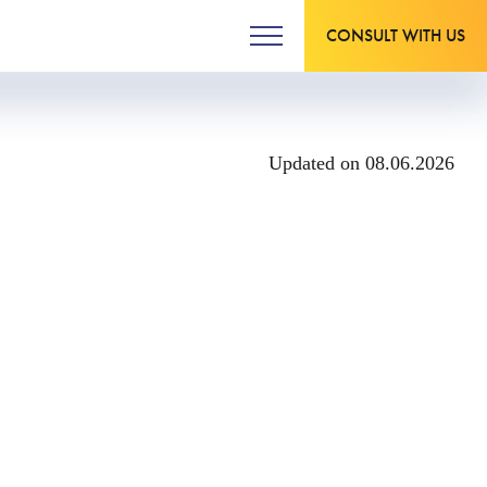
CONSULT WITH US
Updated on 08.06.2026