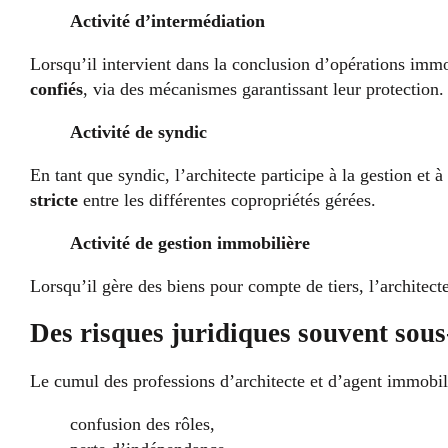
Activité d’intermédiation
Lorsqu’il intervient dans la conclusion d’opérations immob
confiés
, via des mécanismes garantissant leur protection.
Activité de syndic
En tant que syndic, l’architecte participe à la gestion e
stricte
entre les différentes copropriétés gérées.
Activité de gestion immobilière
Lorsqu’il gère des biens pour compte de tiers, l’architecte
Des risques juridiques souvent sous
Le cumul des professions d’architecte et d’agent immobi
confusion des rôles,