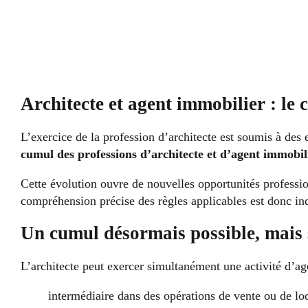
Architecte et agent immobilier : le
L’exercice de la profession d’architecte est soumis à de
cumul des professions d’architecte et d’agent immobil
Cette évolution ouvre de nouvelles opportunités professio
compréhension précise des règles applicables est donc in
Un cumul désormais possible, mais 
L’architecte peut exercer simultanément une activité d’a
intermédiaire dans des opérations de vente ou de lo