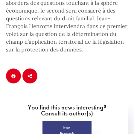
abordera des questions touchant à la sphère
économique, le second sera consacré à des
questions relevant du droit familial. Jean-
François Henrotte interviendra dans ce premier
volet sur la question de la détermination du
champ d’application territorial de la législation
sur la protection des données.
You find this news interesting?
Consult its author(s)
Jean-
François