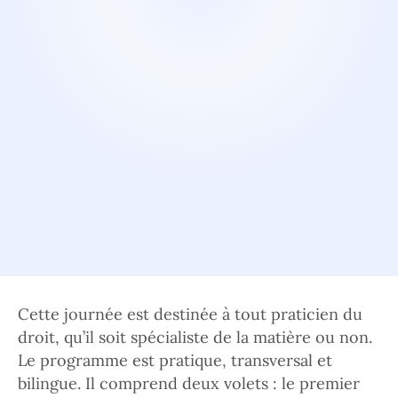
Cette journée est destinée à tout praticien du
droit, qu’il soit spécialiste de la matière ou non.
Le programme est pratique, transversal et
bilingue. Il comprend deux volets : le premier