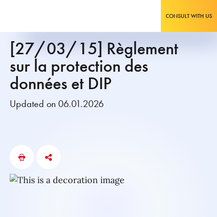
CONSULT WITH US
[27/03/15] Règlement
sur la protection des
données et DIP
Updated on 06.01.2026