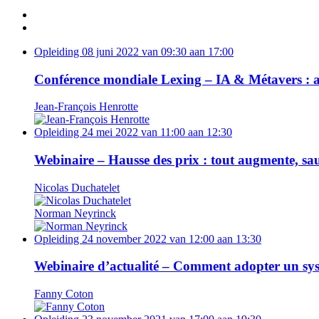
Opleiding
08 juni 2022 van 09:30 aan 17:00
Conférence mondiale Lexing – IA & Métavers : a
Jean-François Henrotte
Opleiding
24 mei 2022 van 11:00 aan 12:30
Webinaire – Hausse des prix : tout augmente, sau
Nicolas Duchatelet
Norman Neyrinck
Opleiding
24 november 2022 van 12:00 aan 13:30
Webinaire d’actualité – Comment adopter un syst
Fanny Coton