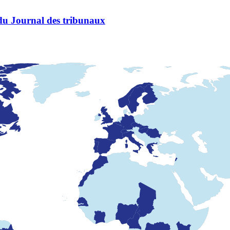
du Journal des tribunaux