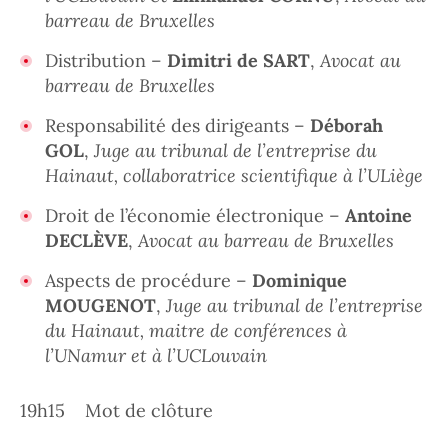
barreau de Bruxelles
Distribution –
Dimitri de SART
,
Avocat au
barreau de Bruxelles
Responsabilité des dirigeants –
Déborah
GOL
,
Juge au tribunal de l’entreprise du
Hainaut, collaboratrice scientifique à l’ULiège
Droit de l’économie électronique –
Antoine
DECLÈVE
,
Avocat au barreau de Bruxelles
Aspects de procédure –
Dominique
MOUGENOT
,
Juge au tribunal de l’entreprise
du Hainaut, maitre de conférences à
l’UNamur et à l’UCLouvain
19h15 Mot de clôture