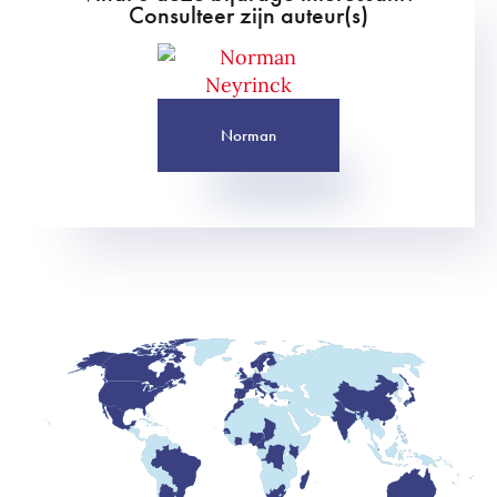
Consulteer zijn auteur(s)
Norman