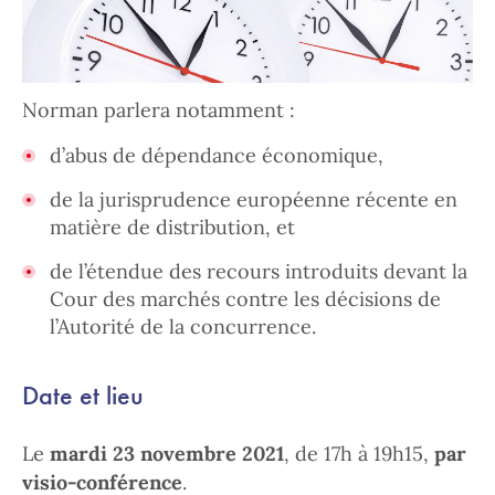
Au programme
Norman parlera notamment :
d’abus de dépendance économique,
de la jurisprudence européenne récente en
matière de distribution, et
de l’étendue des recours introduits devant la
Cour des marchés contre les décisions de
l’Autorité de la concurrence.
Date et lieu
Le
mardi 23 novembre 2021
, de 17h à 19h15,
par
visio-conférence
.