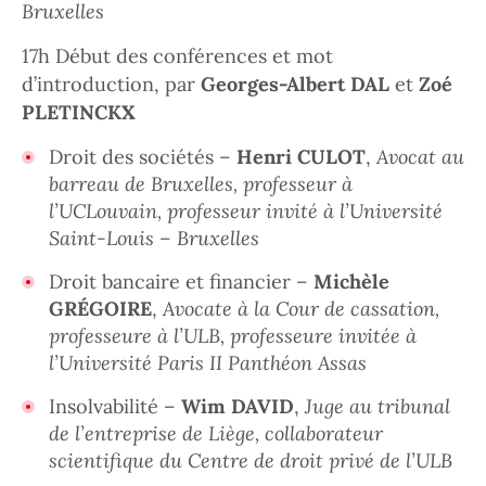
Bruxelles
17h Début des conférences et mot
d’introduction, par
Georges-Albert DAL
et
Zoé
PLETINCKX
Droit des sociétés –
Henri CULOT
,
Avocat au
barreau de Bruxelles, professeur à
l’UCLouvain, professeur invité à l’Université
Saint-Louis – Bruxelles
Droit bancaire et financier –
Michèle
GRÉGOIRE
,
Avocate à la Cour de cassation,
professeure à l’ULB, professeure invitée à
l’Université Paris II Panthéon Assas
Insolvabilité –
Wim DAVID
,
Juge au tribunal
de l’entreprise de Liège, collaborateur
scientifique du Centre de droit privé de l’ULB