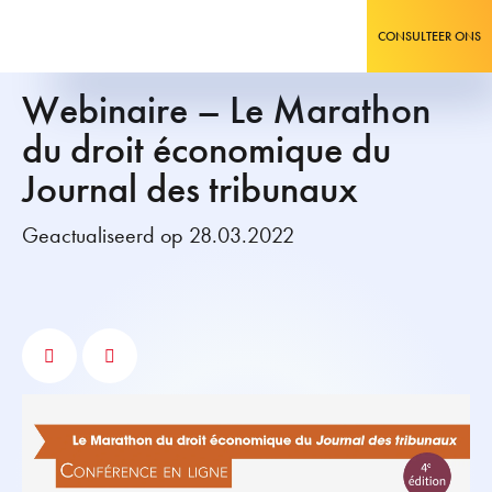
CONSULTEER ONS
Webinaire – Le Marathon
du droit économique du
Journal des tribunaux
Geactualiseerd op 28.03.2022