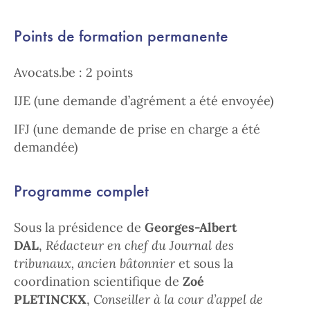
Points de formation permanente
Avocats.be : 2 points
IJE (une demande d’agrément a été envoyée)
IFJ (une demande de prise en charge a été
demandée)
Programme complet
Sous la présidence de
Georges-Albert
DAL
,
Rédacteur en chef du Journal des
tribunaux, ancien bâtonnier
et sous la
coordination scientifique de
Zoé
PLETINCKX
,
Conseiller à la cour d’appel de