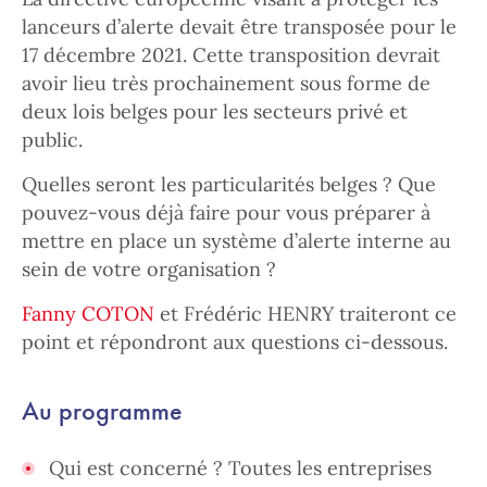
lanceurs d’alerte devait être transposée pour le
17 décembre 2021. Cette transposition devrait
avoir lieu très prochainement sous forme de
deux lois belges pour les secteurs privé et
public.
Quelles seront les particularités belges ? Que
pouvez-vous déjà faire pour vous préparer à
mettre en place un système d’alerte interne au
sein de votre organisation ?
Fanny COTON
et Frédéric HENRY traiteront ce
point et répondront aux questions ci-dessous.
Au programme
Qui est concerné ? Toutes les entreprises