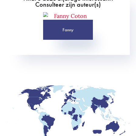
Consulteer zijn auteur(s)
Fanny