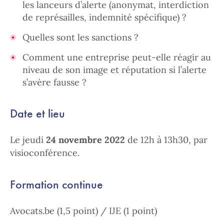
les lanceurs d’alerte (anonymat, interdiction
de représailles, indemnité spécifique) ?
Quelles sont les sanctions ?
Comment une entreprise peut-elle réagir au
niveau de son image et réputation si l’alerte
s’avère fausse ?
Date et lieu
Le jeudi
24 novembre
2022
de 12h à 13h30, par
visioconférence.
Formation continue
Avocats.be (1,5 point) / IJE (1 point)