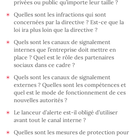
privées ou public qu’importe leur taille ?
Quelles sont les infractions qui sont
concernées par la directive ? Est-ce que la
loi ira plus loin que la directive ?
Quels sont les canaux de signalement
internes que l’entreprise doit mettre en
place ? Quel est le rôle des partenaires
sociaux dans ce cadre ?
Quels sont les canaux de signalement
externes ? Quelles sont les compétences et
quel est le mode de fonctionnement de ces
nouvelles autorités ?
Le lanceur d’alerte est-il obligé d’utiliser
avant tout le canal interne ?
Quelles sont les mesures de protection pour