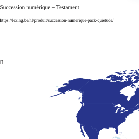
Succession numérique – Testament
https://lexing.be/nl/produit/succession-numerique-pack-quietude/