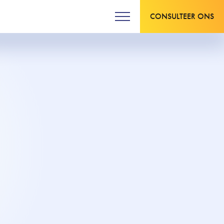
CONSULTEER ONS