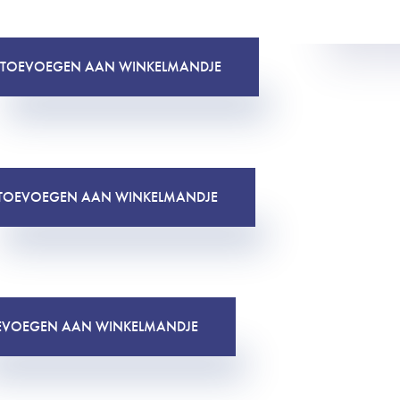
TOEVOEGEN AAN WINKELMANDJE
TOEVOEGEN AAN WINKELMANDJE
EVOEGEN AAN WINKELMANDJE