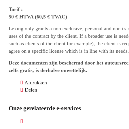
Tarif :
50 € HTVA (60,5 € TVAC)
Lexing only grants a non exclusive, personal and non trans
uses of the contract by the client. If a broader use is need
such as clients of the client for example), the client is re
agree on a specific license which is in line with its needs.
Deze documenten zijn beschermd door het auteursrec
zelfs gratis, is derhalve onwettelijk.
Afdrukken
Delen
Onze gerelateerde e-services