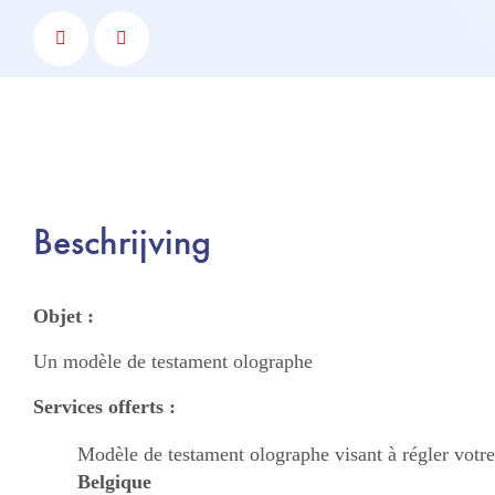
Beschrijving
Objet :
Un modèle de testament olographe
Services offerts :
Modèle de testament olographe visant à régler votr
Belgique