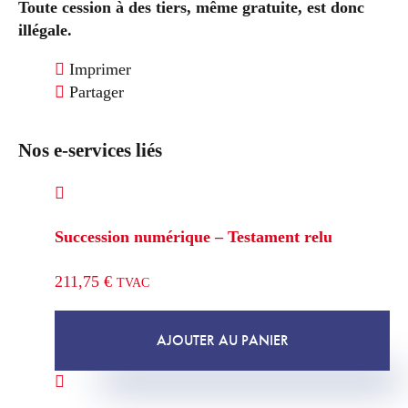
Toute cession à des tiers, même gratuite, est donc
illégale.
Imprimer
Partager
Nos e-services liés
Succession numérique – Testament relu
211,75
€
TVAC
AJOUTER AU PANIER