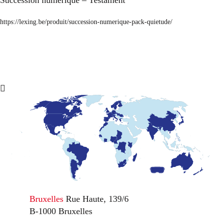
Succession numérique – Testament
https://lexing.be/produit/succession-numerique-pack-quietude/
Bruxelles
Rue Haute, 139/6
B-1000 Bruxelles