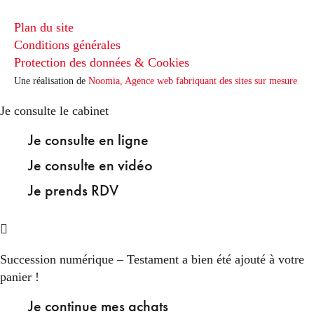
Plan du site
Conditions générales
Protection des données & Cookies
Une réalisation de
Noomia, Agence web fabriquant des sites sur mesure
Je consulte le cabinet
Je consulte en ligne
Je consulte en vidéo
Je prends RDV
Succession numérique – Testament
a bien été ajouté à votre
panier !
Je continue mes achats