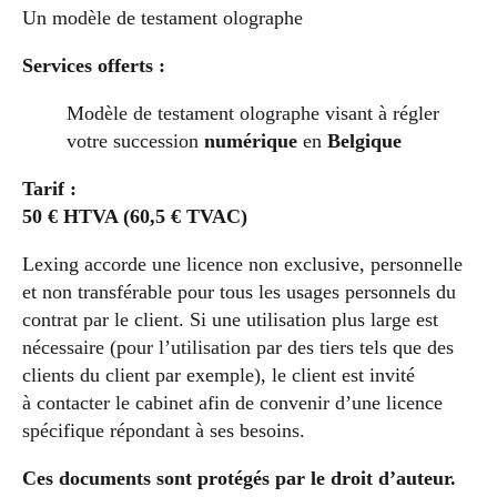
Un modèle de testament olographe
Services offerts :
Modèle de testament olographe visant à régler
votre succession
numérique
en
Belgique
Tarif :
50 € HTVA (60,5 € TVAC)
Lexing accorde une licence non exclusive, personnelle
et non transférable pour tous les usages personnels du
contrat par le client. Si une utilisation plus large est
nécessaire (pour l’utilisation par des tiers tels que des
clients du client par exemple), le client est invité
à contacter le cabinet afin de convenir d’une licence
spécifique répondant à ses besoins.
Ces documents sont protégés par le droit d’auteur.