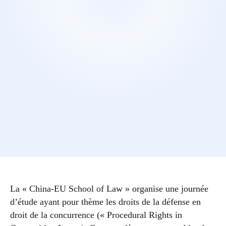
La « China-EU School of Law » organise une journée
d’étude ayant pour thème les droits de la défense en
droit de la concurrence (« Procedural Rights in