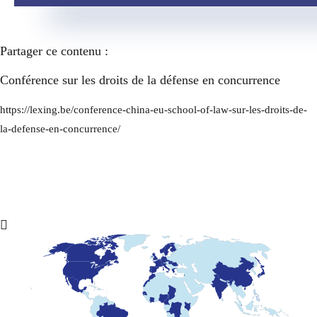
Partager ce contenu :
Conférence sur les droits de la défense en concurrence
https://lexing.be/conference-china-eu-school-of-law-sur-les-droits-de-
la-defense-en-concurrence/