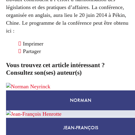
législations et des pratiques d’affaires. La conférence,
organisée en anglais, aura lieu le 20 juin 2014 à Pékin,
Chine. Le programme de la conférence peut être obtenu
ici :
Imprimer
Partager
Vous trouvez cet article intéressant ?
Consultez son(ses) auteur(s)
NORMAN
JEAN-FRANÇOIS