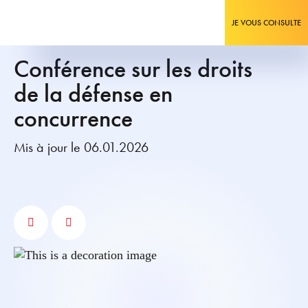
JE VOUS CONSULTE
Conférence sur les droits
de la défense en
concurrence
Mis à jour le 06.01.2026