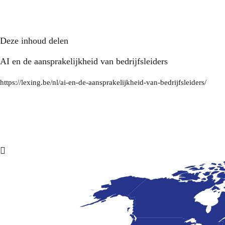
Deze inhoud delen
AI en de aansprakelijkheid van bedrijfsleiders
https://lexing.be/nl/ai-en-de-aansprakelijkheid-van-bedrijfsleiders/