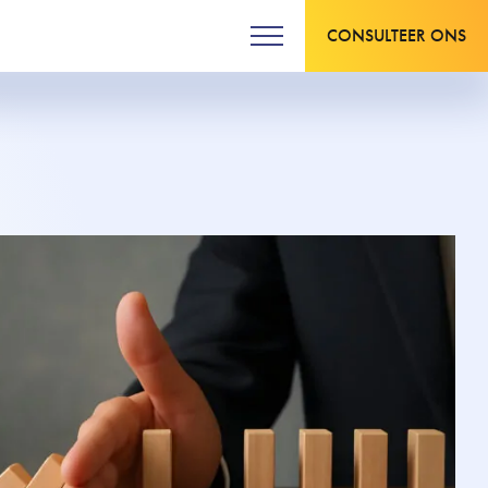
CONSULTEER ONS