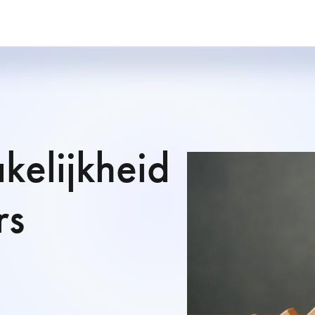
kelijkheid
rs