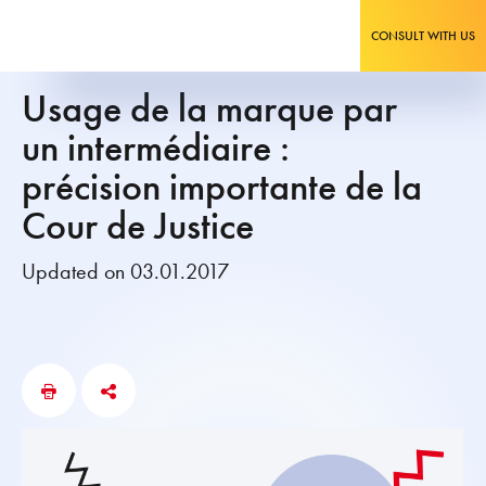
CONSULT WITH US
Usage de la marque par
un intermédiaire :
précision importante de la
Cour de Justice
Updated on 03.01.2017