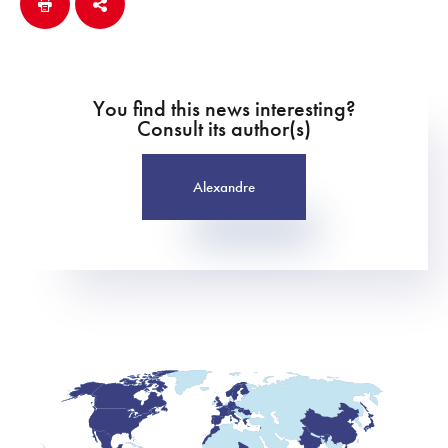
You find this news interesting?
Consult its author(s)
Alexandre