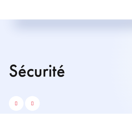
sécurité