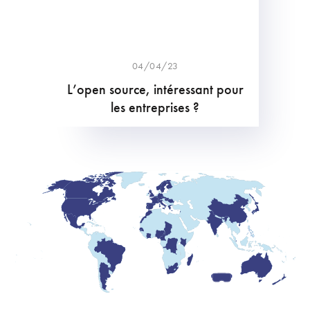
04/04/23
L’open source, intéressant pour
les entreprises ?