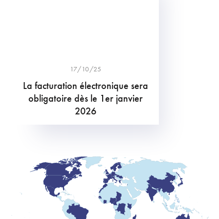
17/10/25
La facturation électronique sera
obligatoire dès le 1er janvier
2026