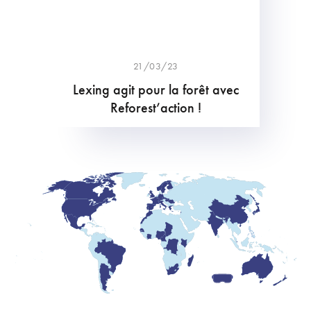
21/03/23
Lexing agit pour la forêt avec
Reforest’action !