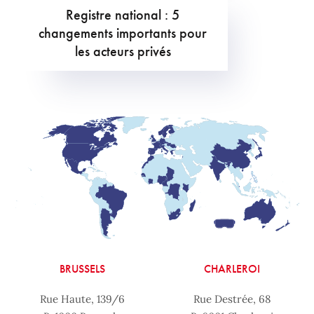
Registre national : 5
changements importants pour
les acteurs privés
BRUSSELS
CHARLEROI
Rue Haute, 139/6
Rue Destrée, 68