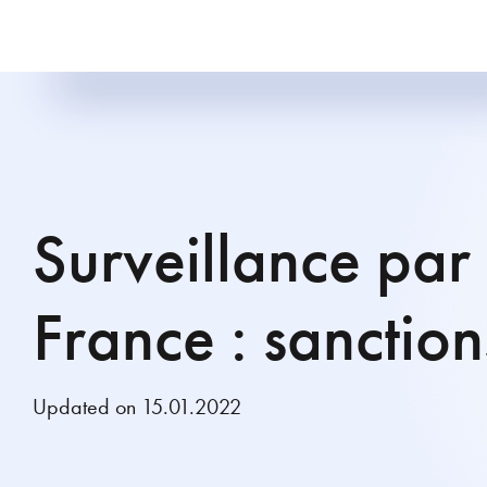
Surveillance par
France : sanction
Updated on 15.01.2022