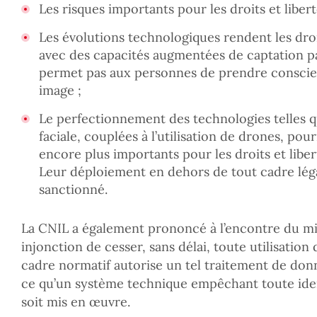
Les risques importants pour les droits et liber
Les évolutions technologiques rendent les dro
avec des capacités augmentées de captation pa
permet pas aux personnes de prendre conscien
image ;
Le perfectionnement des technologies telles 
faciale, couplées à l’utilisation de drones, pou
encore plus importants pour les droits et libert
Leur déploiement en dehors de tout cadre lég
sanctionné.
La CNIL a également prononcé à l’encontre du min
injonction de cesser, sans délai, toute utilisation
cadre normatif autorise un tel traitement de don
ce qu’un système technique empêchant toute iden
soit mis en œuvre.