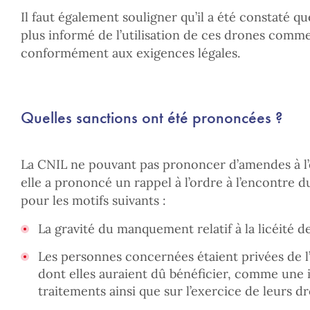
Il faut également souligner qu’il a été constaté qu
plus informé de l’utilisation de ces drones comme i
conformément aux exigences légales.
Quelles sanctions ont été prononcées ?
La CNIL ne pouvant pas prononcer d’amendes à l’e
elle a prononcé un rappel à l’ordre à l’encontre d
pour les motifs suivants :
La gravité du manquement relatif à la licéité d
Les personnes concernées étaient privées de l
dont elles auraient dû bénéficier, comme une 
traitements ainsi que sur l’exercice de leurs dro