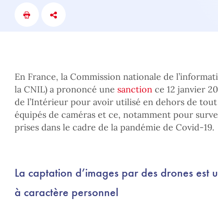
En France, la Commission nationale de l’informatio
la CNIL) a prononcé une
sanction
ce 12 janvier 20
de l’Intérieur pour avoir utilisé en dehors de tou
équipés de caméras et ce, notamment pour survei
prises dans le cadre de la pandémie de Covid-19.
La captation d’images par des drones est 
à caractère personnel