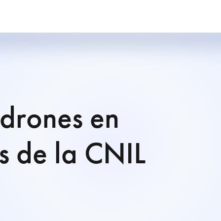
 drones en
s de la CNIL