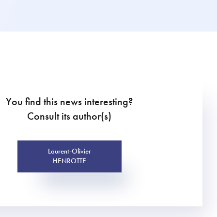
You find this news interesting?
Consult its author(s)
Laurent-Olivier
HENROTTE