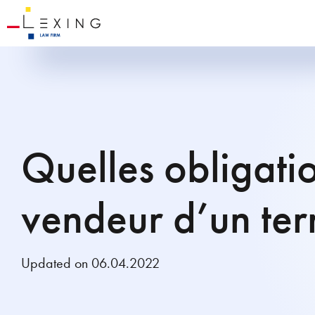
Quelles obligati
vendeur d’un ter
Updated on 06.04.2022