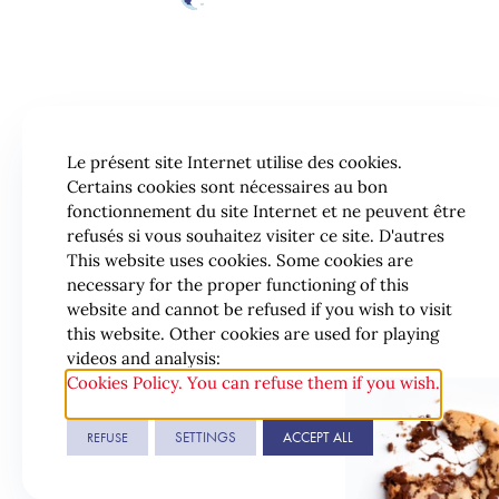
Le présent site Internet utilise des cookies.
Certains cookies sont nécessaires au bon
fonctionnement du site Internet et ne peuvent être
refusés si vous souhaitez visiter ce site. D'autres
This website uses cookies. Some cookies are
necessary for the proper functioning of this
website and cannot be refused if you wish to visit
this website. Other cookies are used for playing
videos and analysis:
Cookies Policy. You can refuse them if you wish.
© 2026 Lexing
SETTINGS
ACCEPT ALL
REFUSE