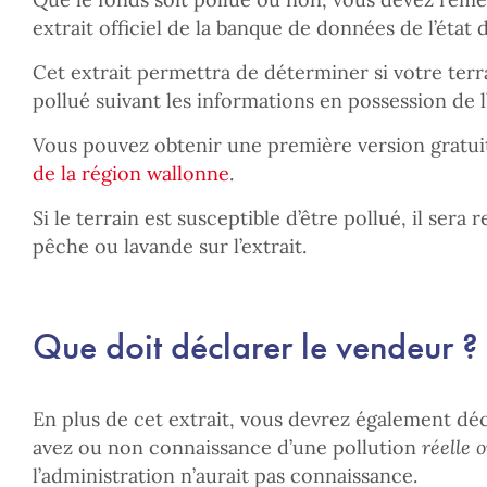
extrait officiel de la banque de données de l’état 
Cet extrait permettra de déterminer si votre terra
pollué suivant les informations en possession de l
Vous pouvez obtenir une première version gratuit
de la région wallonne
.
Si le terrain est susceptible d’être pollué, il sera
pêche ou lavande sur l’extrait.
Que doit déclarer le vendeur ?
En plus de cet extrait, vous devrez également déc
avez ou non connaissance d’une pollution
réelle 
l’administration n’aurait pas connaissance.