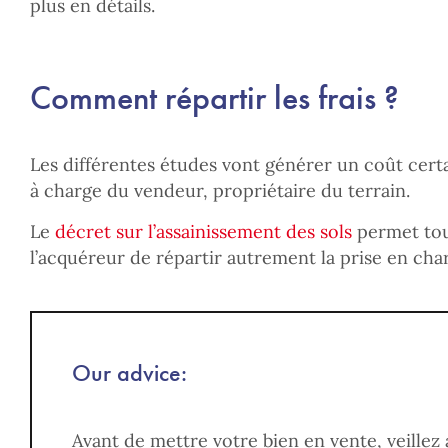
plus en détails.
Comment répartir les frais ?
Les différentes études vont générer un coût cert
à charge du vendeur, propriétaire du terrain.
Le
décret sur l’assainissement des sols
permet tou
l’acquéreur de répartir autrement la prise en char
Our advice:
Avant de mettre votre bien en vente, veillez