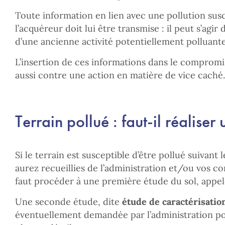
Toute information en lien avec une pollution susc
l’acquéreur doit lui être transmise : il peut s’agi
d’une ancienne activité potentiellement polluante
L’insertion de ces informations dans le comprom
aussi contre une action en matière de vice caché.
Terrain pollué : faut-il réaliser
Si le terrain est susceptible d’être pollué suivant
aurez recueillies de l’administration et/ou vos co
faut procéder à une première étude du sol, appe
Une seconde étude, dite
étude de caractérisatio
éventuellement demandée par l’administration pou