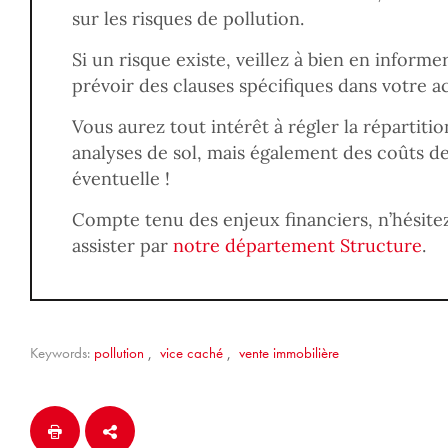
sur les risques de pollution.
Si un risque existe, veillez à bien en informe
prévoir des clauses spécifiques dans votre a
Vous aurez tout intérêt à régler la répartition
analyses de sol, mais également des coûts d
éventuelle !
Compte tenu des enjeux financiers, n’hésitez
assister par
notre département Structure
.
Keywords:
pollution
,
vice caché
,
vente immobilière