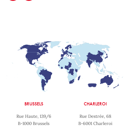
BRUSSELS
CHARLEROI
Rue Haute, 139/6
Rue Destrée, 68
B-1000 Brussels
B-6001 Charleroi