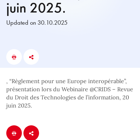
juin 2025.
Updated on 30.10.2025
, “Règlement pour une Europe interopérable”,
présentation lors du Webinaire @CRIDS – Revue
du Droit des Technologies de l’information, 20
juin 2025.