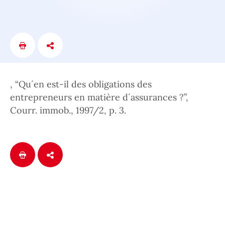
, “Qu´en est-il des obligations des
entrepreneurs en matière d´assurances ?”,
Courr. immob., 1997/2, p. 3.