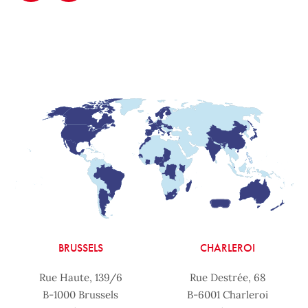
BRUSSELS
CHARLEROI
Rue Haute, 139/6
Rue Destrée, 68
B-1000 Brussels
B-6001 Charleroi