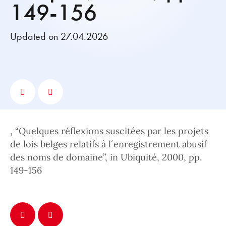
149-156
Updated on 27.04.2026
, “Quelques réflexions suscitées par les projets
de lois belges relatifs à l´enregistrement abusif
des noms de domaine”, in Ubiquité, 2000, pp.
149-156