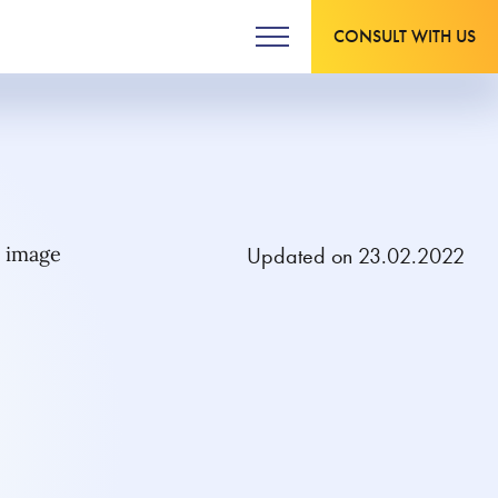
CONSULT WITH US
Updated on 23.02.2022