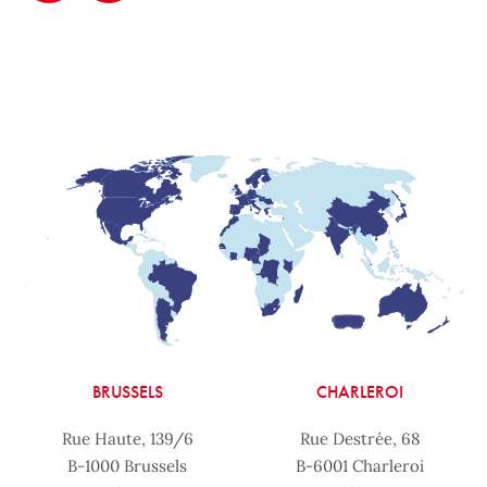
BRUSSELS
CHARLEROI
Rue Haute, 139/6
Rue Destrée, 68
B-1000 Brussels
B-6001 Charleroi