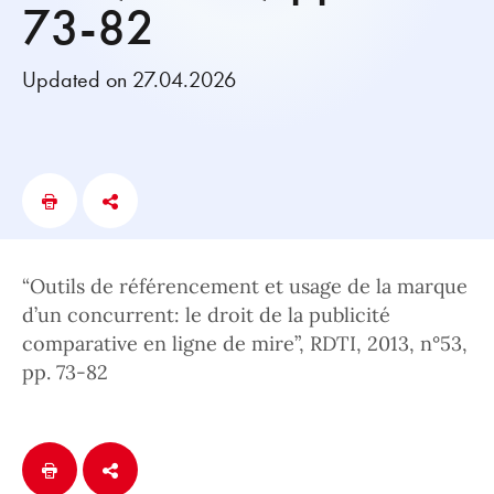
73-82
Updated on 27.04.2026
“Outils de référencement et usage de la marque
d’un concurrent: le droit de la publicité
comparative en ligne de mire”, RDTI, 2013, n°53,
pp. 73-82