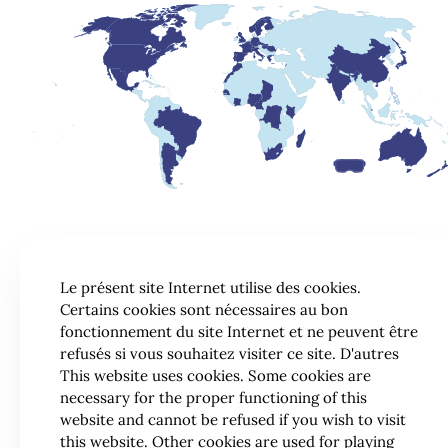
Le présent site Internet utilise des cookies.
Certains cookies sont nécessaires au bon
fonctionnement du site Internet et ne peuvent être
refusés si vous souhaitez visiter ce site. D'autres
This website uses cookies. Some cookies are
necessary for the proper functioning of this
website and cannot be refused if you wish to visit
this website. Other cookies are used for playing