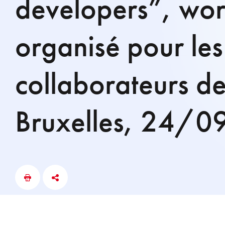
developers”, wor
organisé pour les
collaborateurs d
Bruxelles, 24/