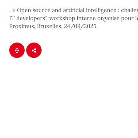
, « Open source and artificial intelligence : chall
IT developers”, workshop interne organisé pour l
Proximus, Bruxelles, 24/09/2025.