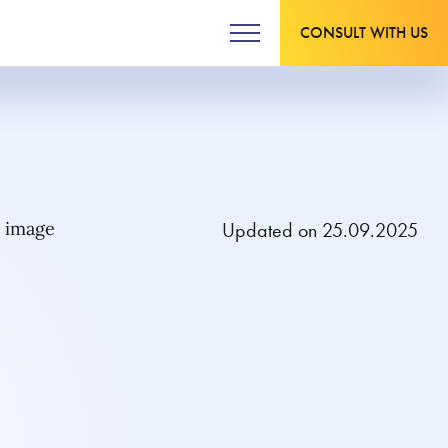
CONSULT WITH US
Updated on 25.09.2025