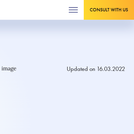
CONSULT WITH US
Updated on 16.03.2022