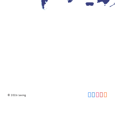
© 2026 Lexing