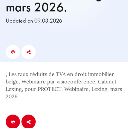
mars 2026.
Updated on 09.03.2026
, Les taux réduits de TVA en droit immobilier
belge, Webinaire par visioconférence, Cabinet
Lexing, pour PROTECT, Webinaire, Lexing, mars
2026.