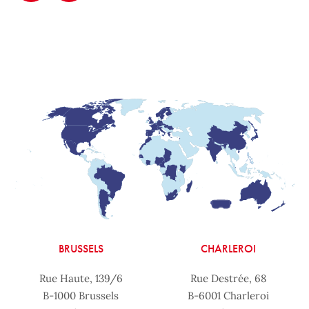
BRUSSELS
CHARLEROI
Rue Haute, 139/6
Rue Destrée, 68
B-1000 Brussels
B-6001 Charleroi