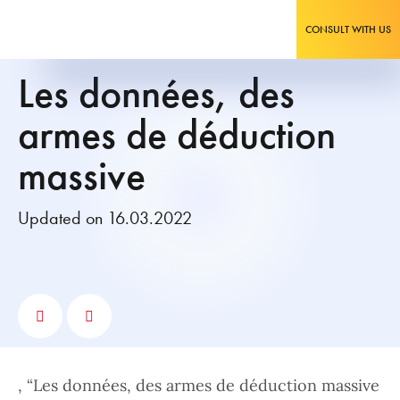
CONSULT WITH US
Les données, des
armes de déduction
massive
Updated on 16.03.2022
, “Les données, des armes de déduction massive