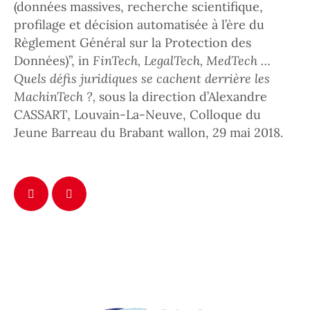
(données massives, recherche scientifique,
profilage et décision automatisée à l’ère du
Règlement Général sur la Protection des
Données)”, in
FinTech, LegalTech, MedTech …
Quels défis juridiques se cachent derrière les
MachinTech ?,
sous la direction d’Alexandre
CASSART
, Louvain-La-Neuve, Colloque du
Jeune Barreau du Brabant wallon, 29 mai 2018.