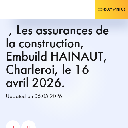
CONSULT WITH US
, Les assurances de
la construction,
Embuild HAINAUT,
Charleroi, le 16
avril 2026.
Updated on 06.05.2026