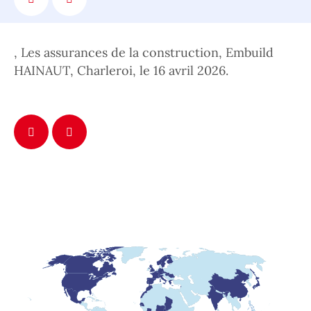
, Les assurances de la construction, Embuild
HAINAUT, Charleroi, le 16 avril 2026.