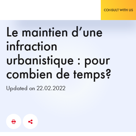
CONSULT WITH US
Le maintien d’une
infraction
urbanistique : pour
combien de temps?
Updated on 22.02.2022