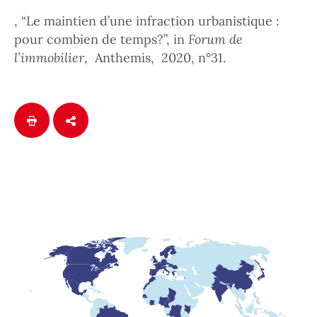
, “Le maintien d’une infraction urbanistique :
pour combien de temps?”, in
Forum de
l’immobilier
, Anthemis, 2020, n°31.