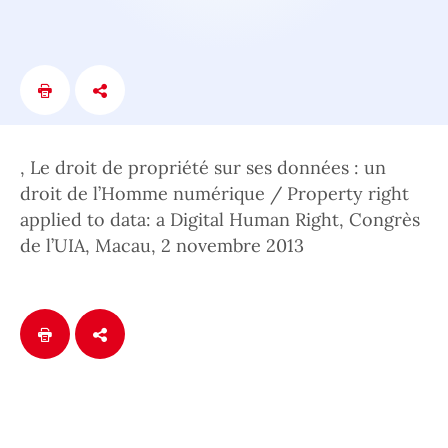
, Le droit de propriété sur ses données : un
droit de l’Homme numérique / Property right
applied to data: a Digital Human Right, Congrès
de l’UIA, Macau, 2 novembre 2013