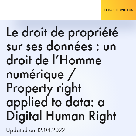
CONSULT WITH US
Le droit de propriété
sur ses données : un
droit de l’Homme
numérique /
Property right
applied to data: a
Digital Human Right
Updated on 12.04.2022