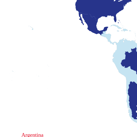
Argentina