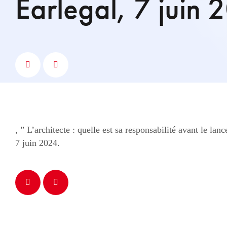
Earlegal, 7 juin 
, ” L’architecte : quelle est sa responsabilité avant le lan
7 juin 2024.