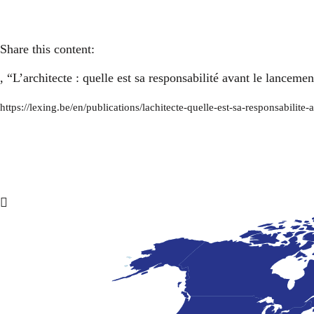
Share this content:
, “L’architecte : quelle est sa responsabilité avant le lancemen
https://lexing.be/en/publications/lachitecte-quelle-est-sa-responsabilite