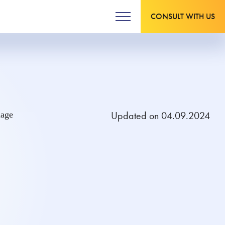
CONSULT WITH US
Updated on 04.09.2024