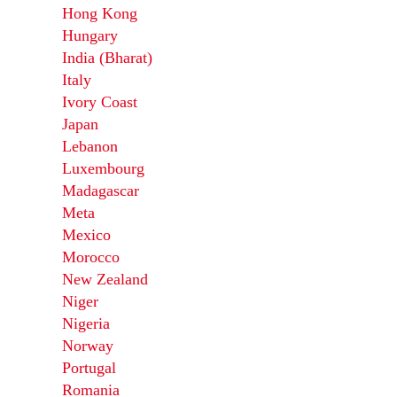
Hong Kong
Hungary
India (Bharat)
Italy
Ivory Coast
Japan
Lebanon
Luxembourg
Madagascar
Meta
Mexico
Morocco
New Zealand
Niger
Nigeria
Norway
Portugal
Romania