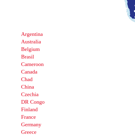
Argentina
Australia
Belgium
Brasil
Cameroon
Canada
Chad
China
Czechia
DR Congo
Finland
France
Germany
Greece