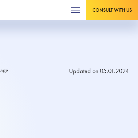
CONSULT WITH US
Updated on 05.01.2024