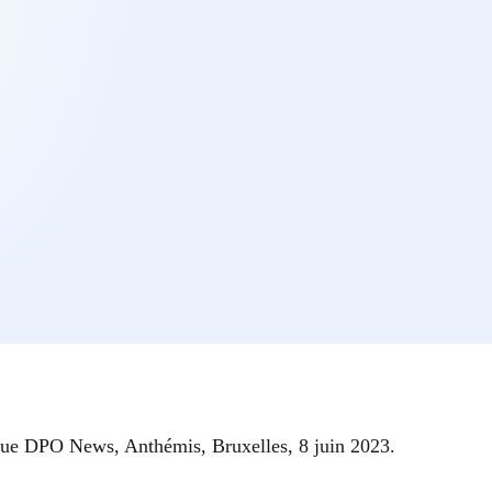
revue DPO News, Anthémis, Bruxelles, 8 juin 2023.