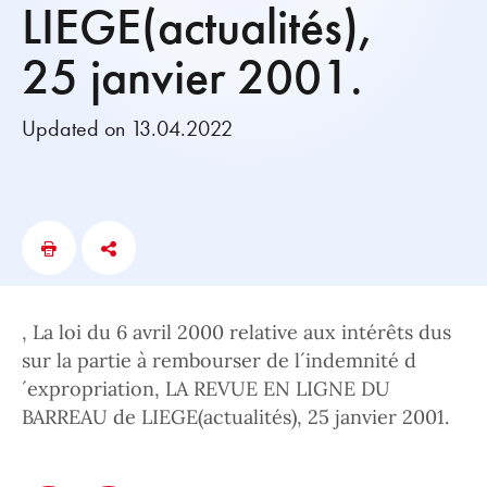
LIEGE(actualités),
25 janvier 2001.
Updated on 13.04.2022
, La loi du 6 avril 2000 relative aux intérêts dus
sur la partie à rembourser de l´indemnité d
´expropriation, LA REVUE EN LIGNE DU
BARREAU de LIEGE(actualités), 25 janvier 2001.