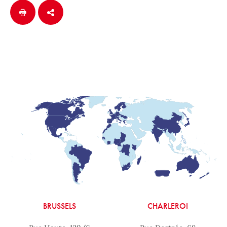
BRUSSELS
CHARLEROI