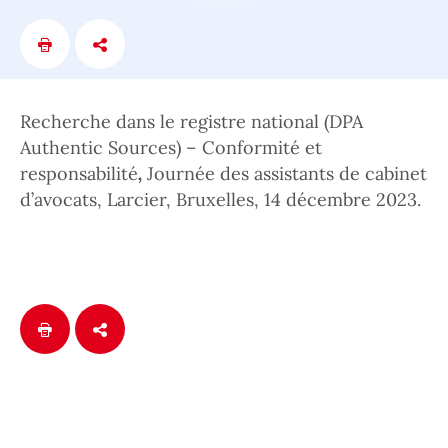
Recherche dans le registre national (DPA
Authentic Sources) – Conformité et
responsabilité
,
Journée des assistants de cabinet
d’avocats, Larcier, Bruxelles, 14 décembre 2023.