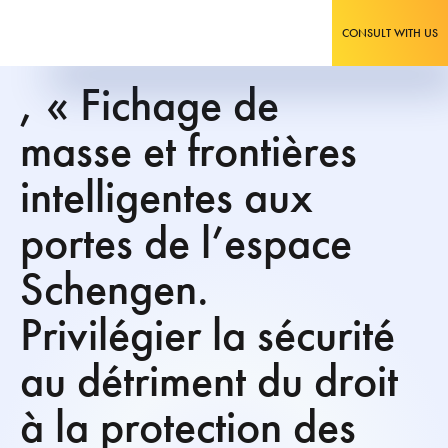
CONSULT WITH US
, « Fichage de
masse et frontières
intelligentes aux
portes de l’espace
Schengen.
Privilégier la sécurité
au détriment du droit
à la protection des