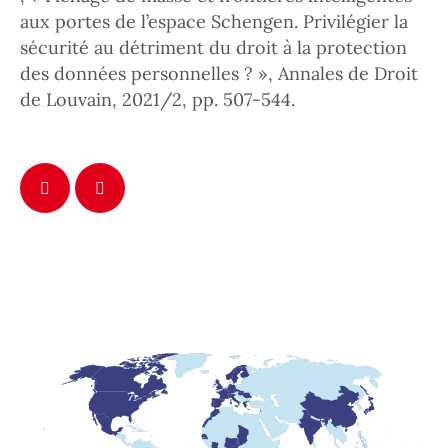
aux portes de l’espace Schengen. Privilégier la
sécurité au détriment du droit à la protection
des données personnelles ? », Annales de Droit
de Louvain, 2021/2, pp. 507-544.