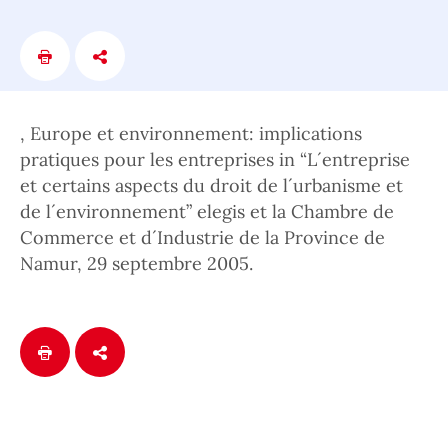
, Europe et environnement: implications
pratiques pour les entreprises in “L´entreprise
et certains aspects du droit de l´urbanisme et
de l´environnement” elegis et la Chambre de
Commerce et d´Industrie de la Province de
Namur, 29 septembre 2005.