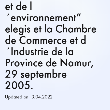
et de l
´environnement”
elegis et la Chambre
de Commerce et d
´Industrie de la
Province de Namur,
29 septembre
2005.
Updated on 13.04.2022