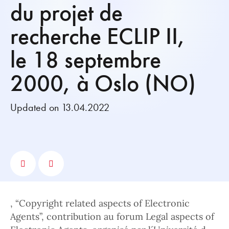
du projet de
recherche ECLIP II,
le 18 septembre
2000, à Oslo (NO)
Updated on 13.04.2022
, “Copyright related aspects of Electronic
Agents”, contribution au forum Legal aspects of