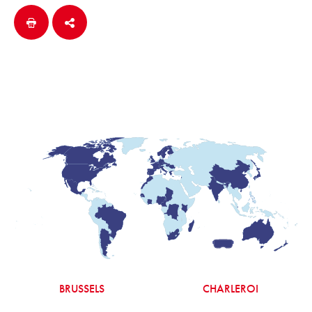
BRUSSELS
CHARLEROI