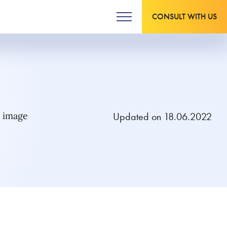
CONSULT WITH US
Updated on 18.06.2022