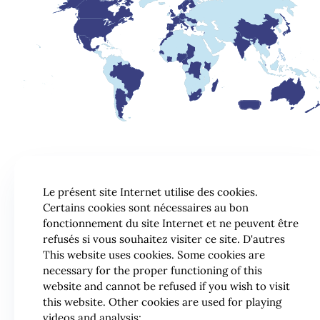
Le présent site Internet utilise des cookies.
Certains cookies sont nécessaires au bon
fonctionnement du site Internet et ne peuvent être
refusés si vous souhaitez visiter ce site. D'autres
This website uses cookies. Some cookies are
necessary for the proper functioning of this
website and cannot be refused if you wish to visit
this website. Other cookies are used for playing
videos and analysis: