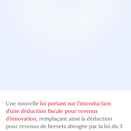
Une nouvelle
loi portant sur l’introduction
d’une déduction fiscale pour revenus
d’innovation
, remplaçant ainsi la déduction
pour revenus de brevets abrogée par la loi du 3