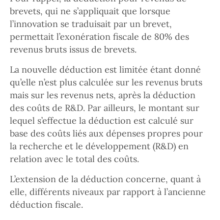
brevets, qui ne s’appliquait que lorsque
l’innovation se traduisait par un brevet,
permettait l’exonération fiscale de 80% des
revenus bruts issus de brevets.
La nouvelle déduction est limitée étant donné
qu’elle n’est plus calculée sur les revenus bruts
mais sur les revenus nets, après la déduction
des coûts de R&D. Par ailleurs, le montant sur
lequel s’effectue la déduction est calculé sur
base des coûts liés aux dépenses propres pour
la recherche et le développement (R&D) en
relation avec le total des coûts.
L’extension de la déduction concerne, quant à
elle, différents niveaux par rapport à l’ancienne
déduction fiscale.