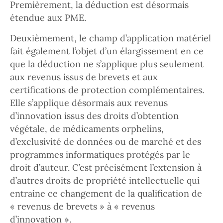
Premièrement, la déduction est désormais
étendue aux PME.
Deuxièmement, le champ d’application matériel
fait également l’objet d’un élargissement en ce
que la déduction ne s’applique plus seulement
aux revenus issus de brevets et aux
certifications de protection complémentaires.
Elle s’applique désormais aux revenus
d’innovation issus des droits d’obtention
végétale, de médicaments orphelins,
d’exclusivité de données ou de marché et des
programmes informatiques protégés par le
droit d’auteur. C’est précisément l’extension à
d’autres droits de propriété intellectuelle qui
entraine ce changement de la qualification de
« revenus de brevets » à « revenus
d’innovation ».