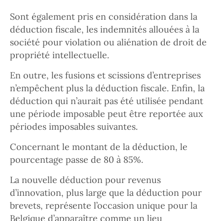
Sont également pris en considération dans la
déduction fiscale, les indemnités allouées à la
société pour violation ou aliénation de droit de
propriété intellectuelle.
En outre, les fusions et scissions d’entreprises
n’empêchent plus la déduction fiscale. Enfin, la
déduction qui n’aurait pas été utilisée pendant
une période imposable peut être reportée aux
périodes imposables suivantes.
Concernant le montant de la déduction, le
pourcentage passe de 80 à 85%.
La nouvelle déduction pour revenus
d’innovation, plus large que la déduction pour
brevets, représente l’occasion unique pour la
Belgique d’apparaître comme un lieu