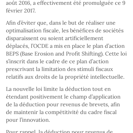
août 2016, a effectivement été promulguée ce 9
février 2017.
Afin d’éviter que, dans le but de réaliser une
optimalisation fiscale, les bénéfices de sociétés
disparaissent ou soient artificiellement
déplacés, l’OCDE a mis en place le plan d’action
BEPS (Base Erosion and Profit Shifting). Cette loi
s’inscrit dans le cadre de ce plan d’action
prescrivant la limitation des stimuli fiscaux
relatifs aux droits de la propriété intellectuelle.
La nouvelle loi limite la déduction tout en
étendant positivement le champ d’application
de la déduction pour revenus de brevets, afin
de maintenir la compétitivité du cadre fiscal
pour l’innovation.
Pour rappel, la déduction pour revenus de