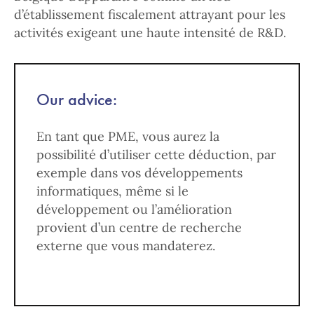
d’établissement fiscalement attrayant pour les
activités exigeant une haute intensité de R&D.
Our advice:
En tant que PME, vous aurez la
possibilité d’utiliser cette déduction, par
exemple dans vos développements
informatiques, même si le
développement ou l’amélioration
provient d’un centre de recherche
externe que vous mandaterez.