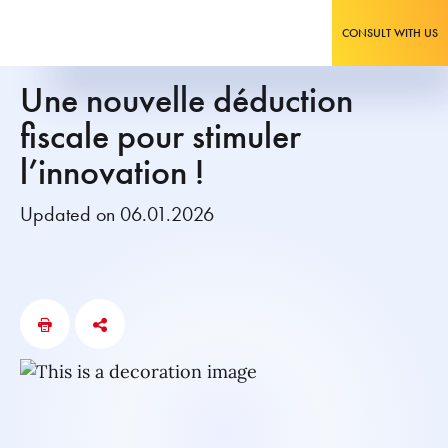
CONSULT WITH US
Une nouvelle déduction
fiscale pour stimuler
l’innovation !
Updated on 06.01.2026