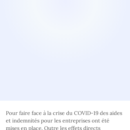
Pour faire face à la crise du COVID-19 des aides
et indemnités pour les entreprises ont été
mises en place. Outre les effets directs