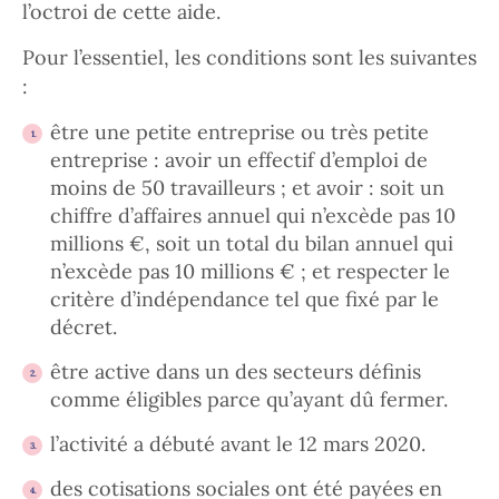
l’octroi de cette aide.
Pour l’essentiel, les conditions sont les suivantes
:
être une petite entreprise ou très petite
entreprise : avoir un effectif d’emploi de
moins de 50 travailleurs ; et avoir : soit un
chiffre d’affaires annuel qui n’excède pas 10
millions €, soit un total du bilan annuel qui
n’excède pas 10 millions € ; et respecter le
critère d’indépendance tel que fixé par le
décret.
être active dans un des secteurs définis
comme éligibles parce qu’ayant dû fermer.
l’activité a débuté avant le 12 mars 2020.
des cotisations sociales ont été payées en