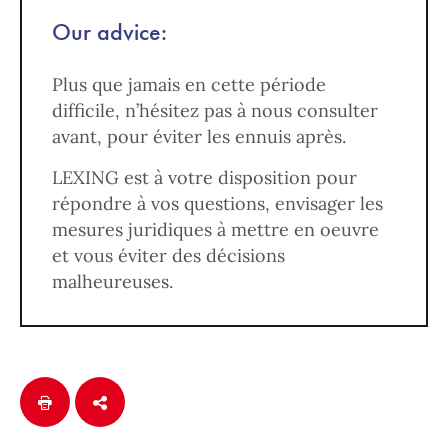
Our advice:
Plus que jamais en cette période
difficile, n’hésitez pas à nous consulter
avant, pour éviter les ennuis après.
LEXING est à votre disposition pour
répondre à vos questions, envisager les
mesures juridiques à mettre en oeuvre
et vous éviter des décisions
malheureuses.