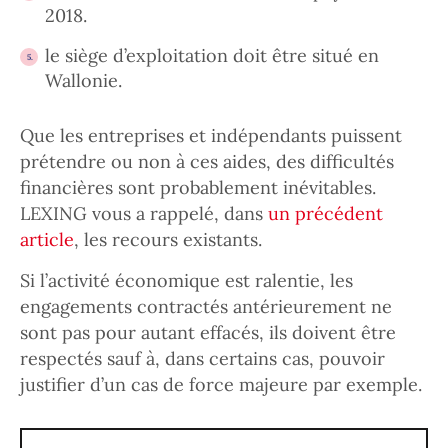
2018.
le siège d’exploitation doit être situé en
Wallonie.
Que les entreprises et indépendants puissent
prétendre ou non à ces aides, des difficultés
financières sont probablement inévitables.
LEXING vous a rappelé, dans
un précédent
article
, les recours existants.
Si l’activité économique est ralentie, les
engagements contractés antérieurement ne
sont pas pour autant effacés, ils doivent être
respectés sauf à, dans certains cas, pouvoir
justifier d’un cas de force majeure par exemple.