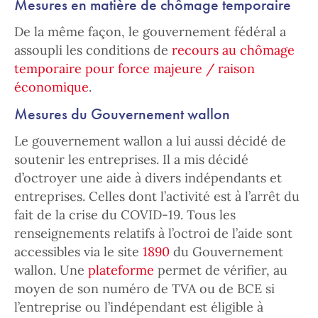
Mesures en matière de chômage temporaire
De la même façon, le gouvernement fédéral a
assoupli les conditions de
recours au chômage
temporaire pour force majeure / raison
économique
.
Mesures du Gouvernement wallon
Le gouvernement wallon a lui aussi décidé de
soutenir les entreprises. Il a mis décidé
d’octroyer une aide à divers indépendants et
entreprises. Celles dont l’activité est à l’arrêt du
fait de la crise du COVID-19. Tous les
renseignements relatifs à l’octroi de l’aide sont
accessibles via le site
1890
du Gouvernement
wallon. Une
plateforme
permet de vérifier, au
moyen de son numéro de TVA ou de BCE si
l’entreprise ou l’indépendant est éligible à