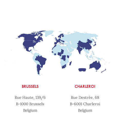
BRUSSELS
CHARLEROI
Rue Haute, 139/6
Rue Destrée, 68
B-1000 Brussels
B-6001 Charleroi
Belgium
Belgium