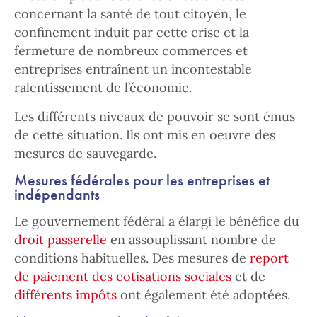
concernant la santé de tout citoyen, le
confinement induit par cette crise et la
fermeture de nombreux commerces et
entreprises entraînent un incontestable
ralentissement de l’économie.
Les différents niveaux de pouvoir se sont émus
de cette situation. Ils ont mis en oeuvre des
mesures de sauvegarde.
Mesures fédérales pour les entreprises et
indépendants
Le gouvernement fédéral a élargi le bénéfice du
droit passerelle
en assouplissant nombre de
conditions habituelles. Des mesures de
report
de paiement des cotisations sociales
et de
différents impôts
ont également été adoptées.