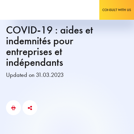
CONSULT WITH US
COVID-19 : aides et
indemnités pour
entreprises et
indépendants
Updated on 31.03.2023