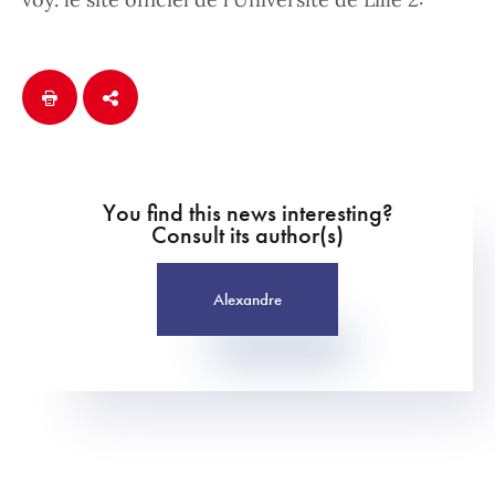
You find this news interesting?
Consult its author(s)
Alexandre