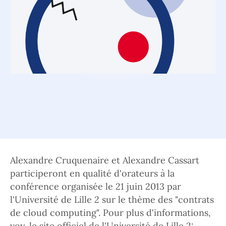
Alexandre Cruquenaire et Alexandre Cassart
participeront en qualité d'orateurs à la
conférence organisée le 21 juin 2013 par
l'Université de Lille 2 sur le thème des "contrats
de cloud computing". Pour plus d'informations,
voy. le site officiel de l'Université de Lille 2: