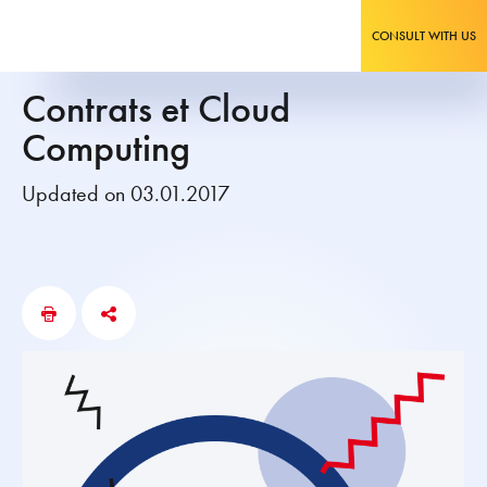
CONSULT WITH US
Contrats et Cloud
Computing
Updated on 03.01.2017