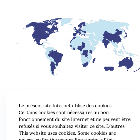
Le présent site Internet utilise des cookies.
Certains cookies sont nécessaires au bon
fonctionnement du site Internet et ne peuvent être
refusés si vous souhaitez visiter ce site. D'autres
This website uses cookies. Some cookies are
necessary for the proper functioning of this